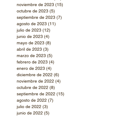
noviembre de 2023
(15)
15 entradas
octubre de 2023
(5)
5 entradas
septiembre de 2023
(7)
7 entradas
agosto de 2023
(11)
11 entradas
julio de 2023
(12)
12 entradas
junio de 2023
(4)
4 entradas
mayo de 2023
(8)
8 entradas
abril de 2023
(3)
3 entradas
marzo de 2023
(5)
5 entradas
febrero de 2023
(4)
4 entradas
enero de 2023
(4)
4 entradas
diciembre de 2022
(6)
6 entradas
noviembre de 2022
(4)
4 entradas
octubre de 2022
(8)
8 entradas
septiembre de 2022
(15)
15 entradas
agosto de 2022
(7)
7 entradas
julio de 2022
(3)
3 entradas
junio de 2022
(5)
5 entradas