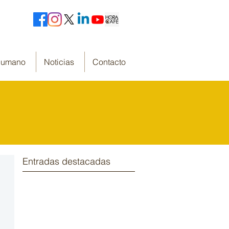
 Humano
Noticias
Contacto
Entradas destacadas