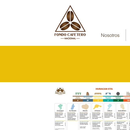
Nosotros