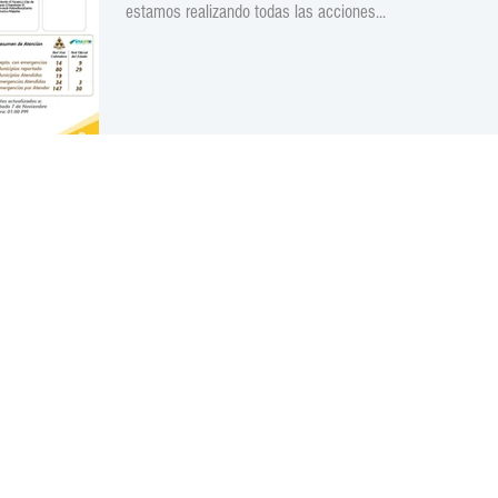
estamos realizando todas las acciones...