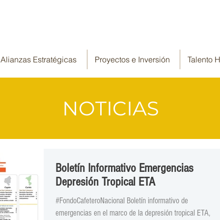
Alianzas Estratégicas
Proyectos e Inversión
Talento
NOTICIAS
Boletín Informativo Emergencias
Depresión Tropical ETA
#FondoCafeteroNacional Boletín informativo de
emergencias en el marco de la depresión tropical ETA,