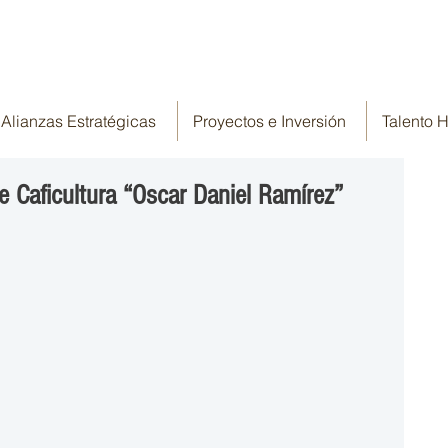
Alianzas Estratégicas
Proyectos e Inversión
Talento
 Caficultura “Oscar Daniel Ramírez”