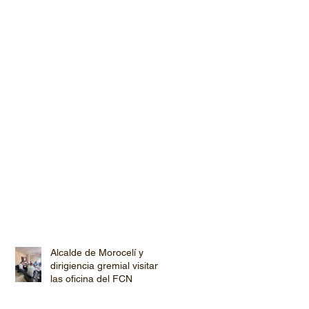
Alcalde de Morocelí y
dirigiencia gremial visitan
las oficina del FCN