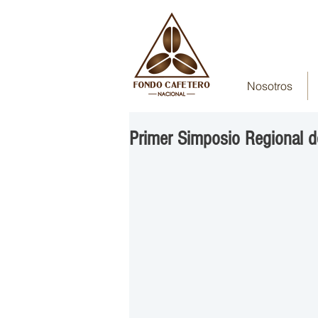
Nosotros
Primer Simposio Regional de