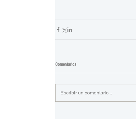
Comentarios
Escribir un comentario...