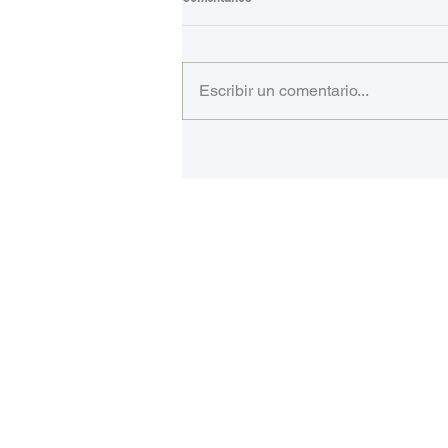
Escribir un comentario...