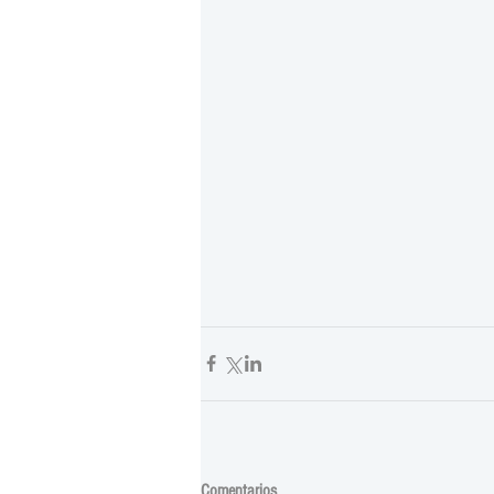
Comentarios