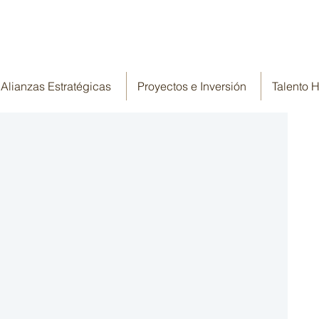
Alianzas Estratégicas
Proyectos e Inversión
Talento