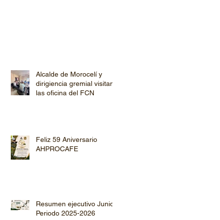
Alcalde de Morocelí y
dirigiencia gremial visitan
las oficina del FCN
Feliz 59 Aniversario
AHPROCAFE
Resumen ejecutivo Junio
Periodo 2025-2026