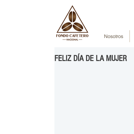
Nosotros
FELIZ DÍA DE LA MUJER