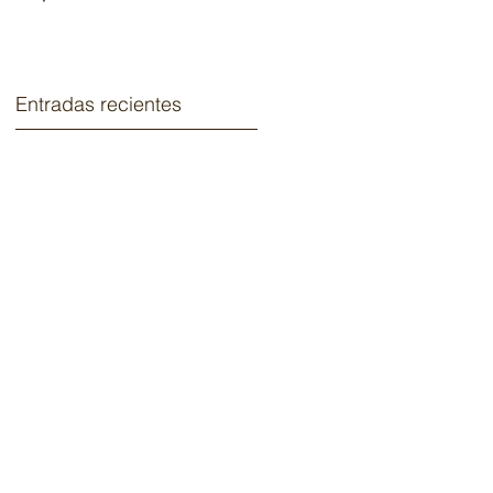
2020.
Entradas recientes