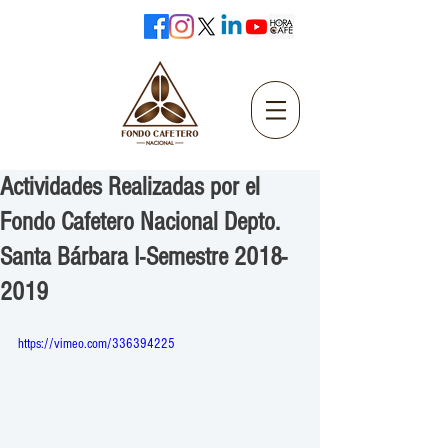
Actividades Realizadas por el
Fondo Cafetero Nacional Depto.
Santa Bárbara I-Semestre 2018-
2019
https://vimeo.com/336394225