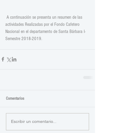
 A continuación se presenta un resumen de las 
actividades Realizadas por el Fondo Cafetero 
Nacional en el departamento de Santa Bárbara I-
Semestre 2018-2019.
Comentarios
Escribir un comentario...