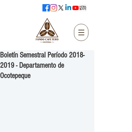
Boletín Semestral Período 2018-
2019 - Departamento de
Ocotepeque