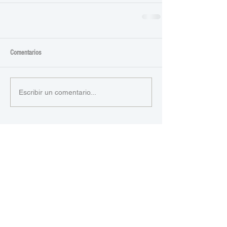
Comentarios
Escribir un comentario...