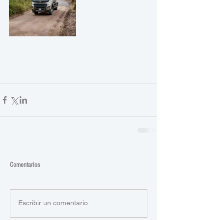
Comentarios
Escribir un comentario...