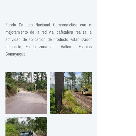
Fondo Cafetero Nacional Comprometido con el 
mejoramiento de la red vial cafetalera realiza la 
actividad de aplicación de producto estabilizador 
de suelo, En la zona de  Vallecillo Esquias 
Comayagua.