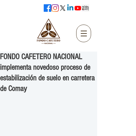
FONDO CAFETERO NACIONAL
implementa novedoso proceso de
estabilización de suelo en carretera
de Comay