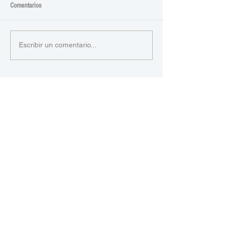
Comentarios
Escribir un comentario...