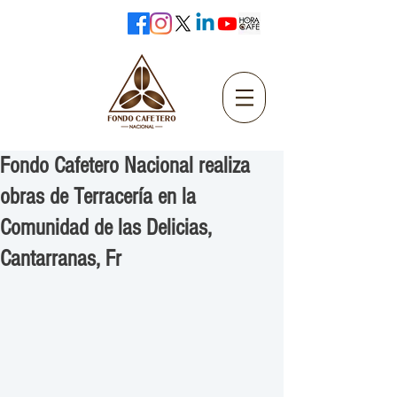
Fondo Cafetero Nacional realiza
obras de Terracería en la
Comunidad de las Delicias,
Cantarranas, Fr