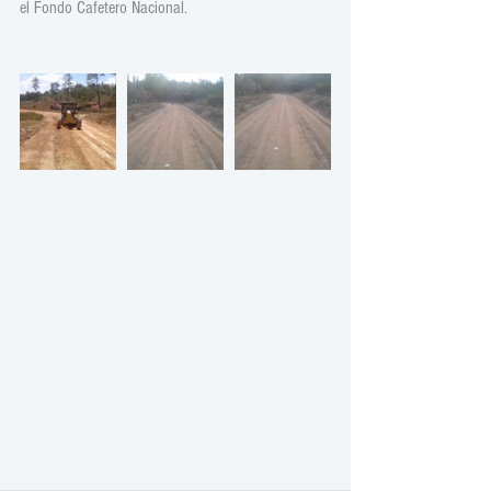
el Fondo Cafetero Nacional.