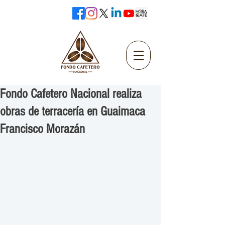
Fondo Cafetero Nacional realiza
obras de terracería en Guaimaca
Francisco Morazán