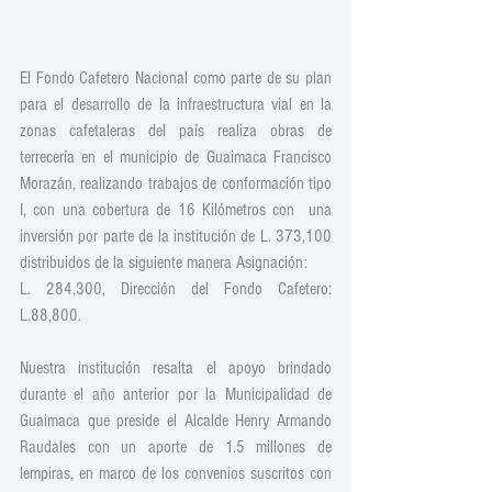
El Fondo Cafetero Nacional como parte de su plan 
para el desarrollo de la infraestructura vial en la 
zonas cafetaleras del país realiza obras de 
terrecería en el municipio de Guaimaca Francisco 
Morazán, realizando trabajos de conformación tipo 
I, con una cobertura de 16 Kilómetros con  una 
inversión por parte de la institución de L. 373,100 
distribuidos de la siguiente manera Asignación:
L. 284,300, Dirección del Fondo Cafetero: 
L.88,800.
Nuestra institución resalta el apoyo brindado 
durante el año anterior por la Municipalidad de 
Guaimaca que preside el Alcalde Henry Armando 
Raudales con un aporte de 1.5 millones de 
lempiras, en marco de los convenios suscritos con 