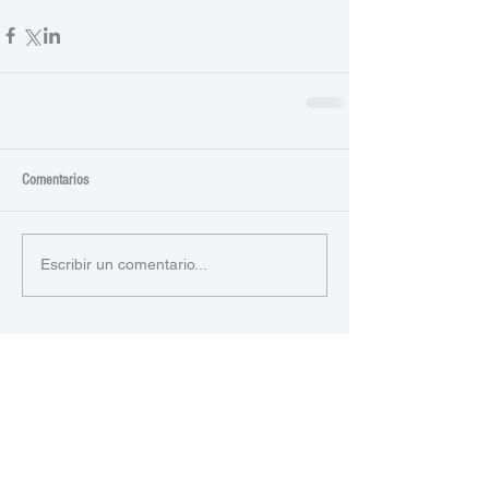
Comentarios
Escribir un comentario...