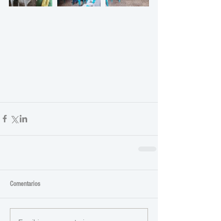
Comentarios