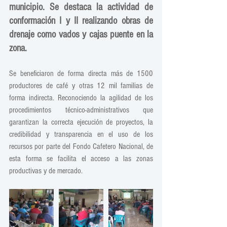
municipio. Se destaca la actividad de 
conformación I y II realizando obras de 
drenaje como vados y cajas puente en la 
zona.
Se beneficiaron de forma directa más de 1500 
productores de café y otras 12 mil familias de 
forma indirecta. Reconociendo la agilidad de los 
procedimientos técnico-administrativos que 
garantizan la correcta ejecución de proyectos, la 
credibilidad y transparencia en el uso de los 
recursos por parte del Fondo Cafetero Nacional, de 
esta forma se facilita el acceso a las zonas 
productivas y de mercado.