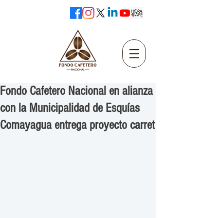
Fondo Cafetero Nacional en alianza
con la Municipalidad de Esquías
Comayagua entrega proyecto carret