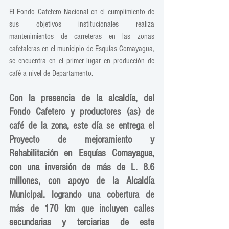
El Fondo Cafetero Nacional en el cumplimiento de 
sus objetivos institucionales realiza 
mantenimientos de carreteras en las zonas 
cafetaleras en el municipio de Esquías Comayagua, 
se encuentra en el primer lugar en producción de 
café a nivel de Departamento.
Con la presencia de la alcaldía, del 
Fondo Cafetero y productores (as) de 
café de la zona, este día se entrega el 
Proyecto de mejoramiento y 
Rehabilitación en Esquías Comayagua, 
con una inversión de más de L. 8.6 
millones, con apoyo de la Alcaldía 
Municipal. logrando una cobertura de 
más de 170 km que incluyen calles 
secundarias y terciarias de este 