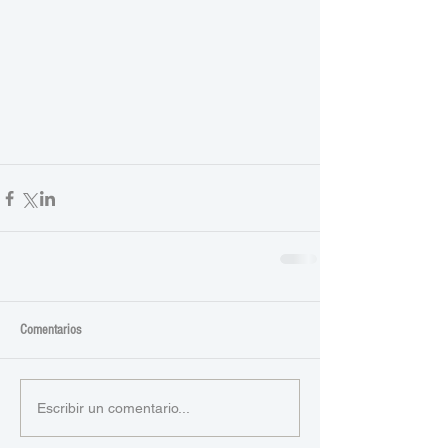
Comentarios
Escribir un comentario...