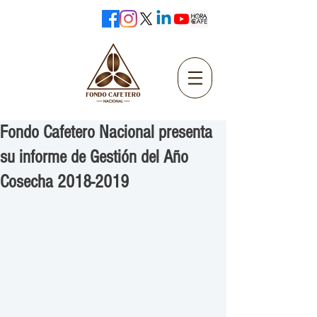
Fondo Cafetero Nacional presenta
su informe de Gestión del Año
Cosecha 2018-2019