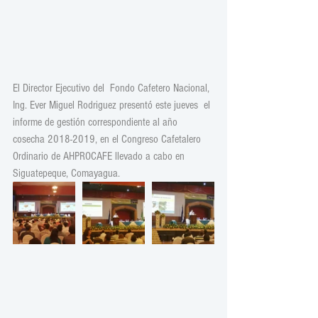
El Director Ejecutivo del  Fondo Cafetero Nacional, 
Ing. Ever Miguel Rodriguez presentó este jueves  el 
informe de gestión correspondiente al año 
cosecha 2018-2019, en el Congreso Cafetalero 
Ordinario de AHPROCAFE llevado a cabo en 
Siguatepeque, Comayagua.