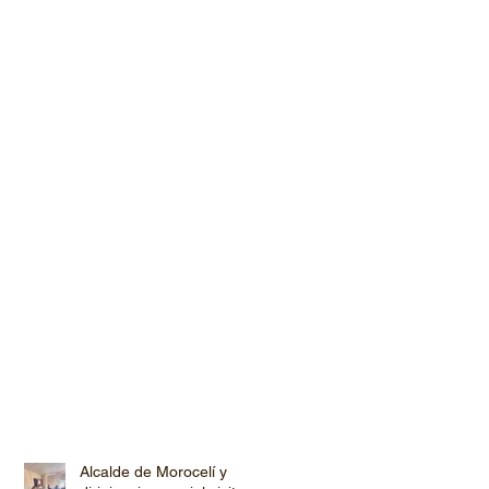
Alcalde de Morocelí y