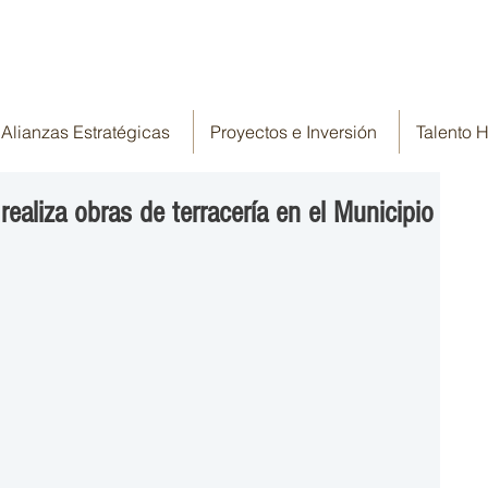
Alianzas Estratégicas
Proyectos e Inversión
Talento
ealiza obras de terracería en el Municipio