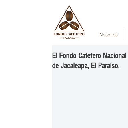
Nosotros
El Fondo Cafetero Nacional r
de Jacaleapa, El Paraíso.