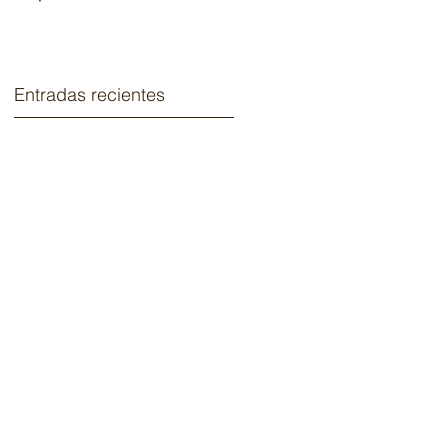
2020.
Entradas recientes