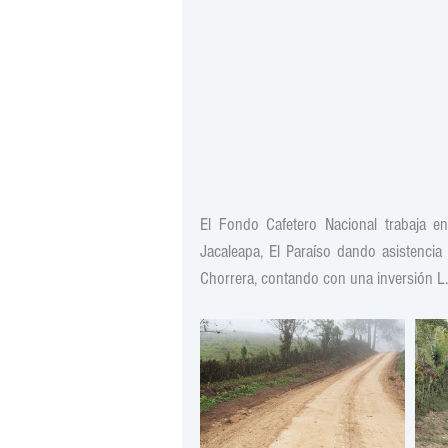
El Fondo Cafetero Nacional trabaja e
Jacaleapa, El Paraíso dando asistenci
Chorrera, contando con una inversión L