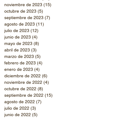
noviembre de 2023
(15)
15 entradas
octubre de 2023
(5)
5 entradas
septiembre de 2023
(7)
7 entradas
agosto de 2023
(11)
11 entradas
julio de 2023
(12)
12 entradas
junio de 2023
(4)
4 entradas
mayo de 2023
(8)
8 entradas
abril de 2023
(3)
3 entradas
marzo de 2023
(5)
5 entradas
febrero de 2023
(4)
4 entradas
enero de 2023
(4)
4 entradas
diciembre de 2022
(6)
6 entradas
noviembre de 2022
(4)
4 entradas
octubre de 2022
(8)
8 entradas
septiembre de 2022
(15)
15 entradas
agosto de 2022
(7)
7 entradas
julio de 2022
(3)
3 entradas
junio de 2022
(5)
5 entradas