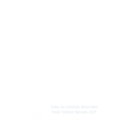
Todos los Derechos Reservados
Fondo Cafetero Nacional 2025