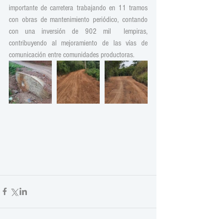
importante de carretera trabajando en 11 tramos 
con obras de mantenimiento periódico, contando 
con una inversión de 902 mil  lempiras, 
contribuyendo al mejoramiento de las vías de 
comunicación entre comunidades productoras.