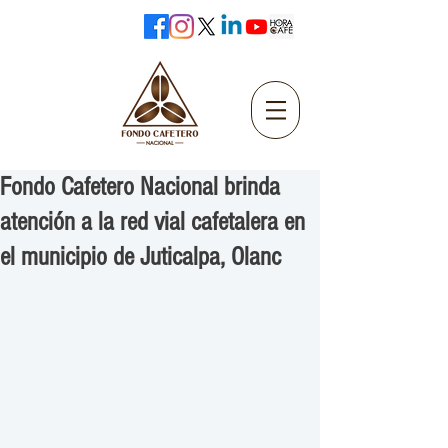
Fondo Cafetero Nacional brinda
atención a la red vial cafetalera en
el municipio de Juticalpa, Olanc