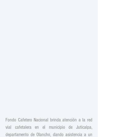
Fondo Cafetero Nacional brinda atención a la red 
vial cafetalera en el municipio de Juticalpa, 
departamento de Olancho, dando asistencia a un 