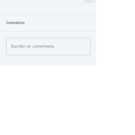
Comentarios
Escribir un comentario...