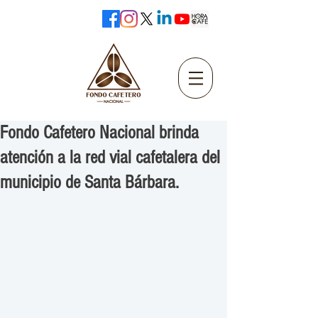
Fondo Cafetero Nacional brinda
atención a la red vial cafetalera del
municipio de Santa Bárbara.