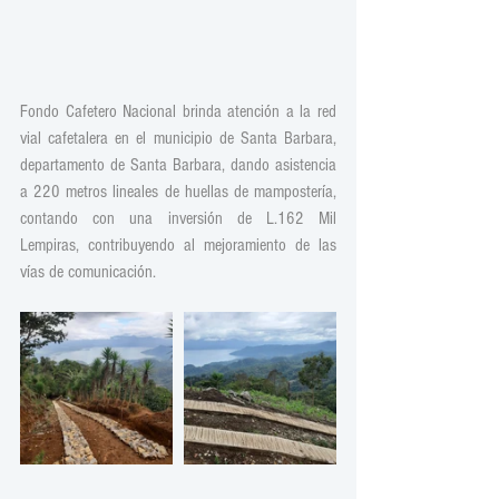
Fondo Cafetero Nacional brinda atención a la red 
vial cafetalera en el municipio de Santa Barbara, 
departamento de Santa Barbara, dando asistencia 
a 220 metros lineales de huellas de mampostería, 
contando con una inversión de L.162 Mil  
Lempiras, contribuyendo al mejoramiento de las 
vías de comunicación.