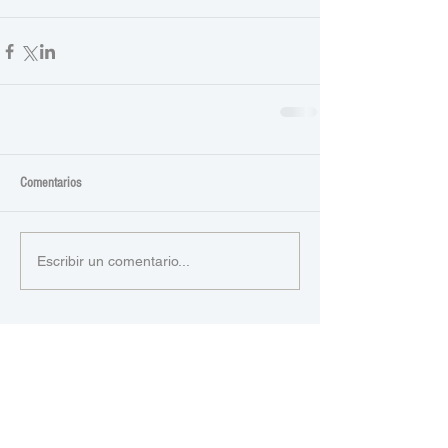
Comentarios
Escribir un comentario...