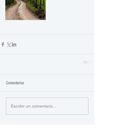
Comentarios
Escribir un comentario...