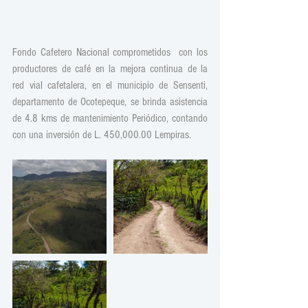
Fondo Cafetero Nacional comprometidos  con los 
productores de café en la mejora continua de la 
red vial cafetalera, en el municipio de Sensenti, 
departamento de Ocotepeque, se brinda asistencia 
de 4.8 kms de mantenimiento Periódico, contando 
con una inversión de L. 450,000.00 Lempiras.