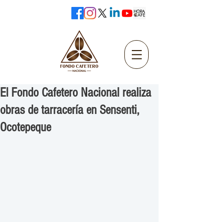
El Fondo Cafetero Nacional realiza
obras de tarracería en Sensenti,
Ocotepeque