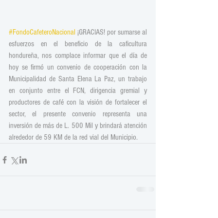
#FondoCafeteroNacional
 ¡GRACIAS! por sumarse al 
esfuerzos en el beneficio de la caficultura 
hondureña, nos complace informar que el día de 
hoy se firmó un convenio de cooperación con la 
Municipalidad de Santa Elena La Paz, un trabajo 
en conjunto entre el FCN, dirigencia gremial y 
productores de café con la visión de fortalecer el 
sector, el presente convenio representa una 
inversión de más de L. 500 Mil y brindará atención 
alrededor de 59 KM de la red vial del Municipio. 