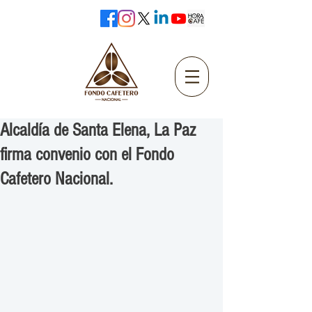
Alcaldía de Santa Elena, La Paz
firma convenio con el Fondo
Cafetero Nacional.