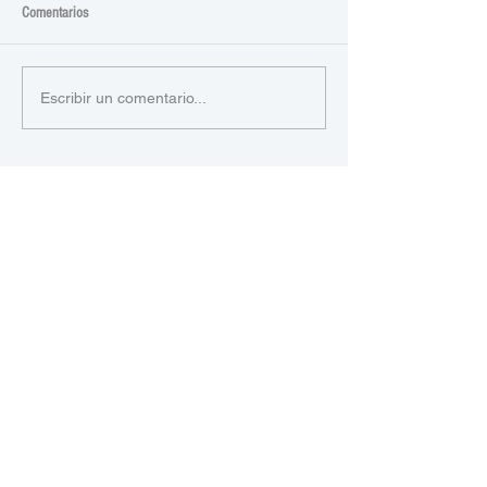
Comentarios
Escribir un comentario...