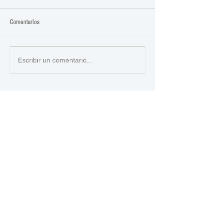
Comentarios
Escribir un comentario...