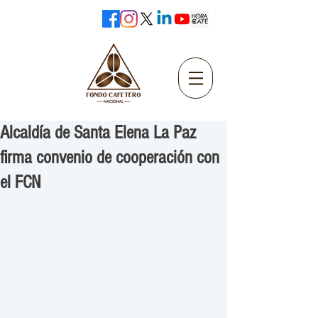
Alcaldía de Santa Elena La Paz
firma convenio de cooperación con
el FCN