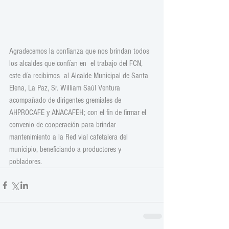
Agradecemos la confianza que nos brindan todos 
los alcaldes que confían en  el trabajo del FCN,  
este día recibimos  al Alcalde Municipal de Santa 
Elena, La Paz, Sr. William Saúl Ventura 
acompañado de dirigentes gremiales de 
AHPROCAFE y ANACAFEH; con el fin de firmar el 
convenio de cooperación para brindar 
mantenimiento a la Red vial cafetalera del 
municipio, beneficiando a productores y 
pobladores.