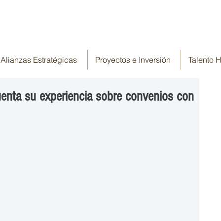
Alianzas Estratégicas
Proyectos e Inversión
Talento
enta su experiencia sobre convenios con