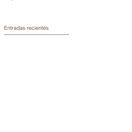
2020.
Entradas recientes