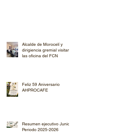
Alcalde de Morocelí y
dirigiencia gremial visitan
las oficina del FCN
Feliz 59 Aniversario
AHPROCAFE
Resumen ejecutivo Junio
Periodo 2025-2026