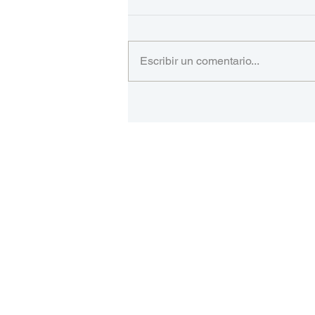
Escribir un comentario...