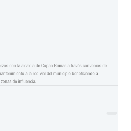
zos con la alcaldia de Copan Ruinas a través convenios de 
antenimiento a la red vial del municipio beneficiando a 
zonas de influencia.