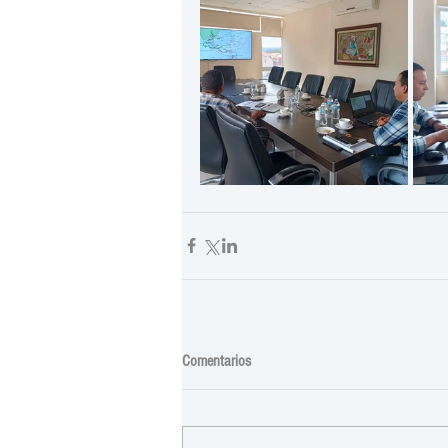
Comentarios