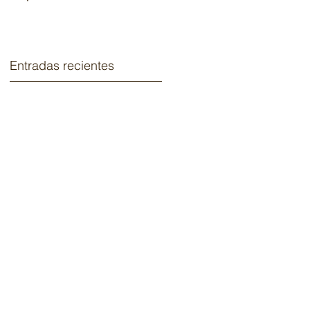
2020.
Entradas recientes