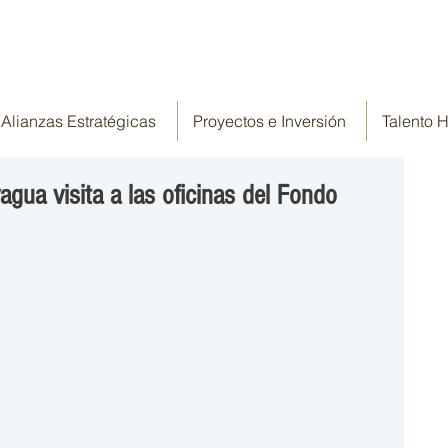
Alianzas Estratégicas
Proyectos e Inversión
Talento
ua visita a las oficinas del Fondo