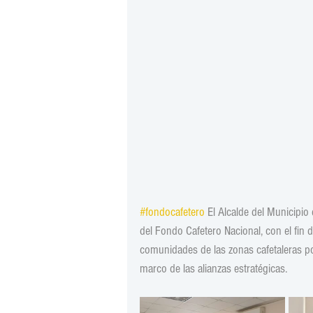
#fondocafetero
 El Alcalde del Municipio
del Fondo Cafetero Nacional, con el fin 
comunidades de las zonas cafetaleras po
marco de las alianzas estratégicas.