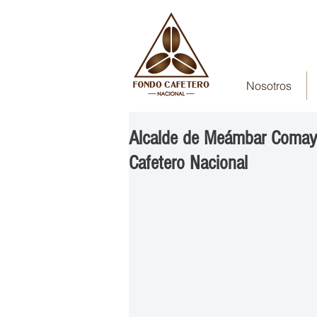
Nosotros
Alcalde de Meámbar Comayag
Cafetero Nacional