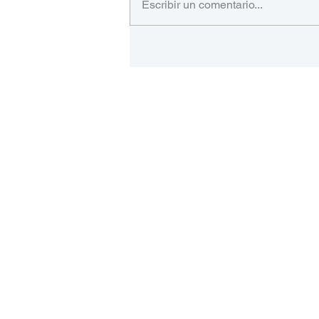
Escribir un comentario...