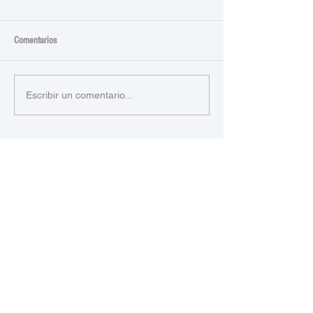
Comentarios
Escribir un comentario...