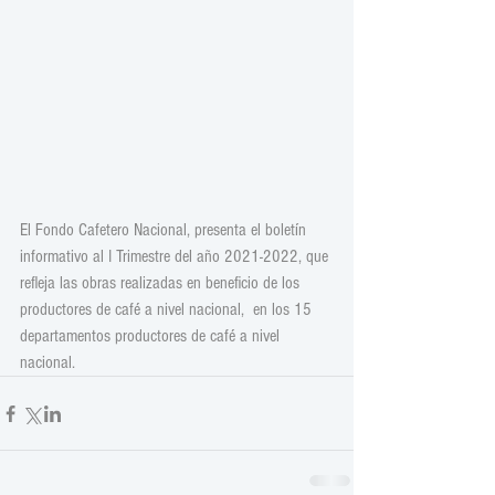
El Fondo Cafetero Nacional, presenta el boletín 
informativo al I Trimestre del año 2021-2022, que 
refleja las obras realizadas en beneficio de los 
productores de café a nivel nacional,  en los 15 
departamentos productores de café a nivel 
nacional.