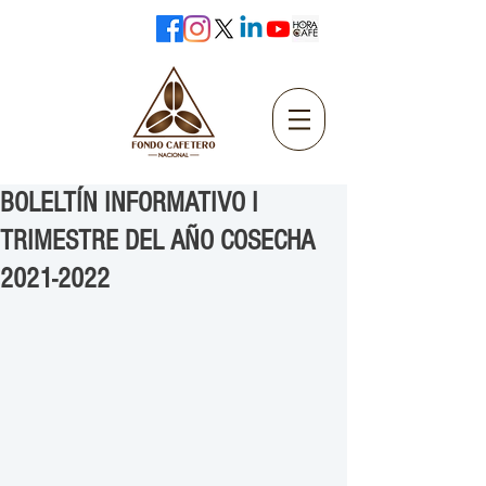
BOLELTÍN INFORMATIVO I
TRIMESTRE DEL AÑO COSECHA
2021-2022