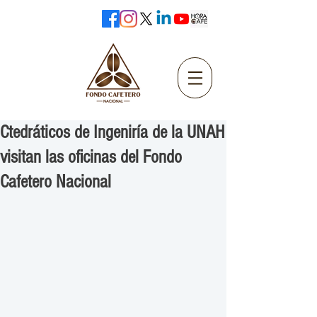
Ctedráticos de Ingeniría de la UNAH
visitan las oficinas del Fondo
Cafetero Nacional