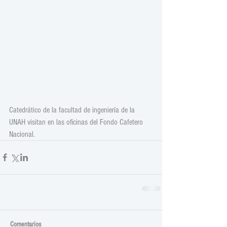
Catedrático de la facultad de ingeniería de la 
UNAH visitan en las oficinas del Fondo Cafetero 
Nacional.
Comentarios