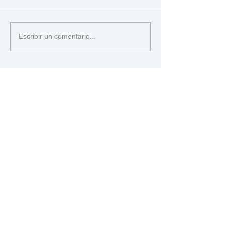
Escribir un comentario...