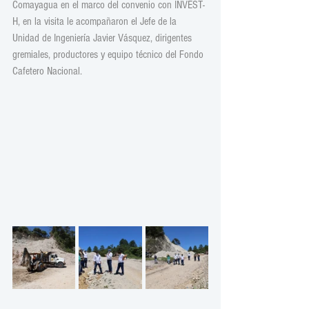
Comayagua en el marco del convenio con INVEST-
H, en la visita le acompañaron el Jefe de la 
Unidad de Ingeniería Javier Vásquez, dirigentes 
gremiales, productores y equipo técnico del Fondo 
Cafetero Nacional.