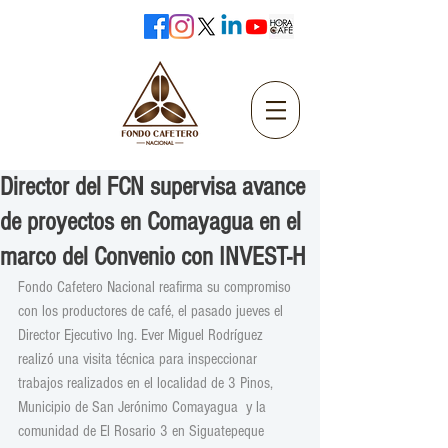
Director del FCN supervisa avance
de proyectos en Comayagua en el
marco del Convenio con INVEST-H
Fondo Cafetero Nacional reafirma su compromiso 
con los productores de café, el pasado jueves el 
Director Ejecutivo Ing. Ever Miguel Rodríguez 
realizó una visita técnica para inspeccionar 
trabajos realizados en el localidad de 3 Pinos, 
Municipio de San Jerónimo Comayagua  y la 
comunidad de El Rosario 3 en Siguatepeque 