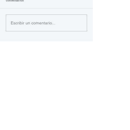
Comentarios
Escribir un comentario...