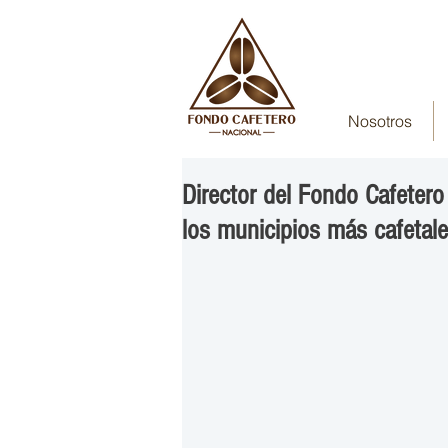
Nosotros
Director del Fondo Cafeter
los municipios más cafetale