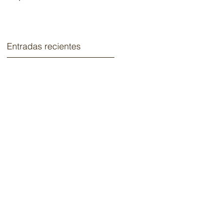
2020.
Entradas recientes