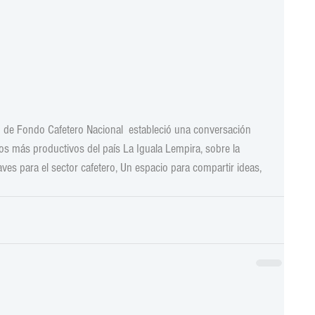
n de Fondo Cafetero Nacional  estableció una conversación  
s más productivos del país La Iguala Lempira, sobre la 
ves para el sector cafetero, Un espacio para compartir ideas, 