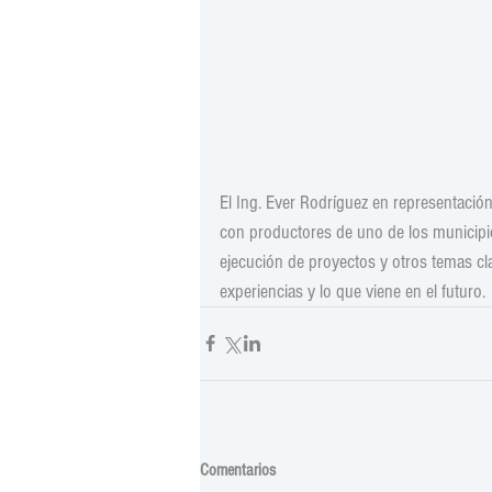
El Ing. Ever Rodríguez en representació
con productores de uno de los municipio
ejecución de proyectos y otros temas cla
experiencias y lo que viene en el futuro.
Comentarios