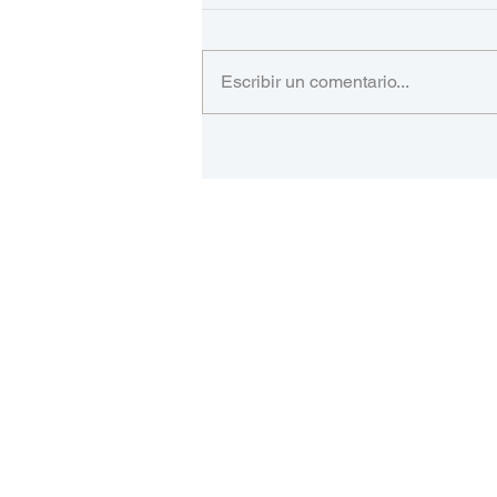
Escribir un comentario...