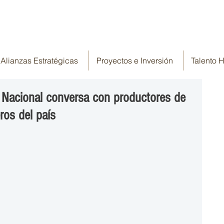
Alianzas Estratégicas
Proyectos e Inversión
Talento
o Nacional conversa con productores de
ros del país