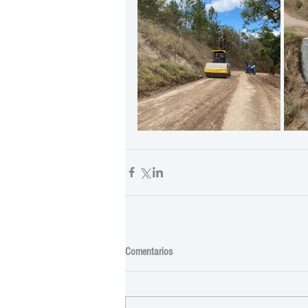
Comentarios