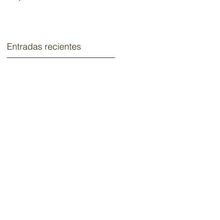
2020.
Entradas recientes