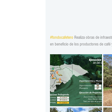
#fondocafetero
 Realiza obras de infraest
en beneficio de los productores de caf