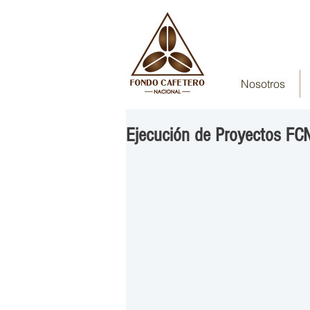
Nosotros
Ejecución de Proyectos FC