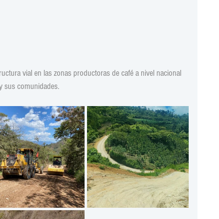
ructura vial en las zonas productoras de café a nivel nacional 
é y sus comunidades.