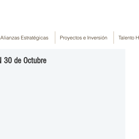
Alianzas Estratégicas
Proyectos e Inversión
Talento
N 30 de Octubre