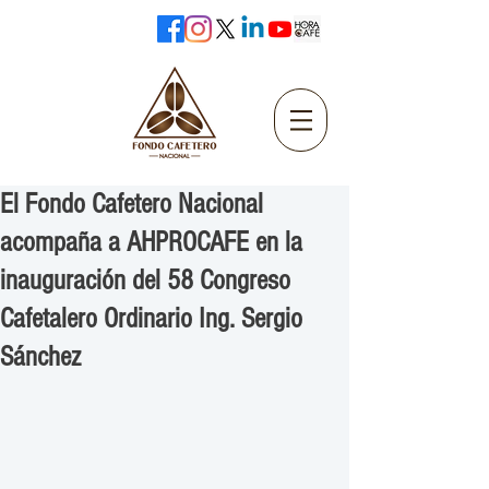
El Fondo Cafetero Nacional
acompaña a AHPROCAFE en la
inauguración del 58 Congreso
Cafetalero Ordinario Ing. Sergio
Sánchez