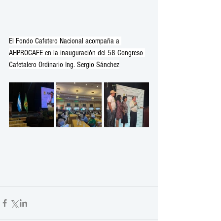
El Fondo Cafetero Nacional acompaña a 
AHPROCAFE en la inauguración del 58 Congreso 
Cafetalero Ordinario Ing. Sergio Sánchez