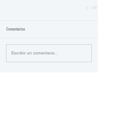
Comentarios
Escribir un comentario...