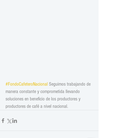
#FondoCafeteroNacional
 Seguimos trabajando de 
manera constante y comprometida llevando 
soluciones en beneficio de los productores y 
productores de café a nivel nacional.