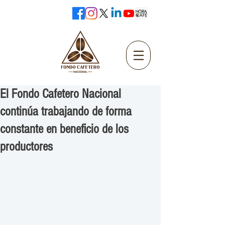
El Fondo Cafetero Nacional
continúa trabajando de forma
constante en beneficio de los
productores