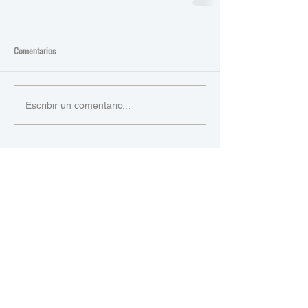
Comentarios
Escribir un comentario...