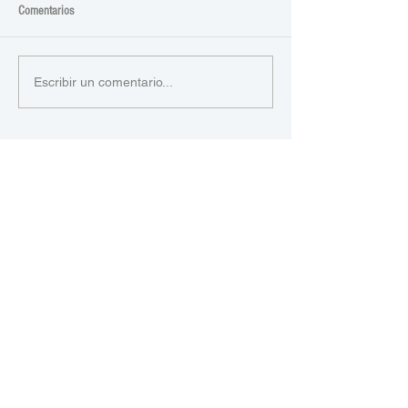
Comentarios
Escribir un comentario...