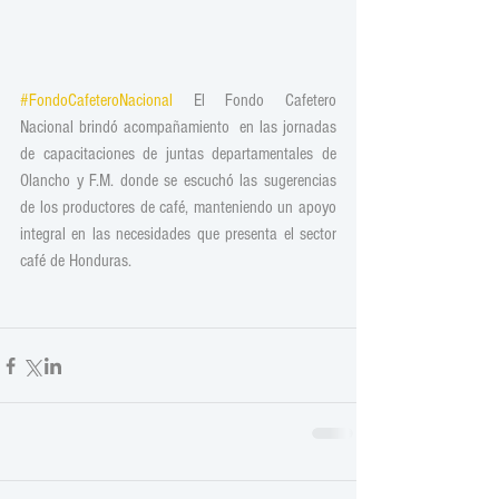
#FondoCafeteroNacional
 El Fondo Cafetero 
Nacional brindó acompañamiento  en las jornadas 
de capacitaciones de juntas departamentales de 
Olancho y F.M. donde se escuchó las sugerencias 
de los productores de café, manteniendo un apoyo 
integral en las necesidades que presenta el sector 
café de Honduras.