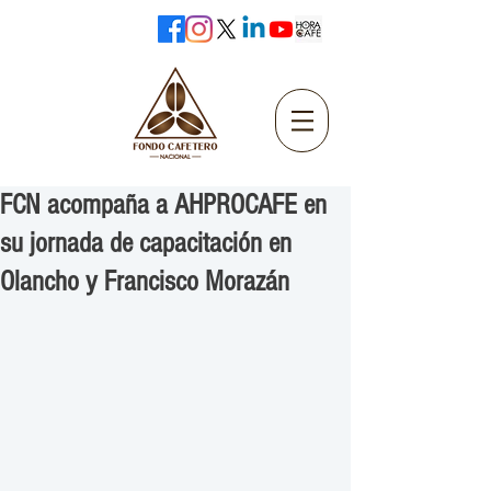
FCN acompaña a AHPROCAFE en
su jornada de capacitación en
Olancho y Francisco Morazán