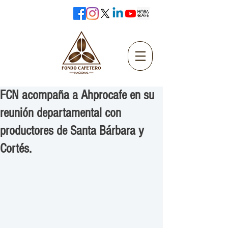
FCN acompaña a Ahprocafe en su
reunión departamental con
productores de Santa Bárbara y
Cortés.