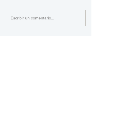
Escribir un comentario...