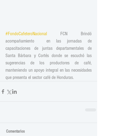
#FondoCafeteroNacional
 FCN Brindó 
acompañamiento  en las jornadas de 
capacitaciones de juntas departamentales de 
Santa Bárbara y Cortés donde se escuchó las 
sugerencias de los productores de café, 
manteniendo un apoyo integral en las necesidades 
que presenta el sector café de Honduras.
Comentarios