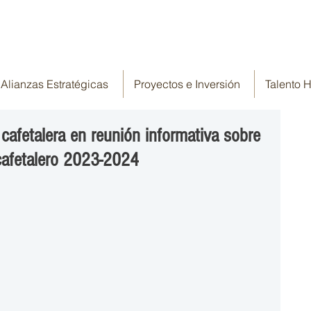
Alianzas Estratégicas
Proyectos e Inversión
Talento
cafetalera en reunión informativa sobre
cafetalero 2023-2024