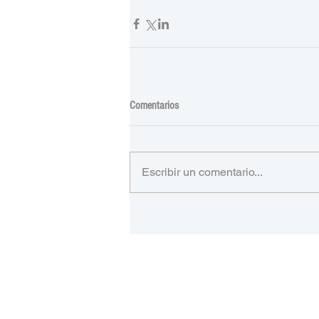
Comentarios
Escribir un comentario...