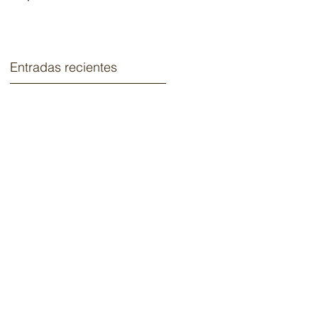
2020.
Entradas recientes