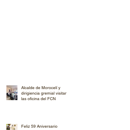
Alcalde de Morocelí y
dirigiencia gremial visitan
las oficina del FCN
Feliz 59 Aniversario