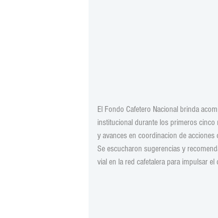
El Fondo Cafetero Nacional brinda acom
institucional durante los primeros cinco
y avances en coordinacion de acciones co
Se escucharon sugerencias y recomendac
vial en la red cafetalera para impulsar el