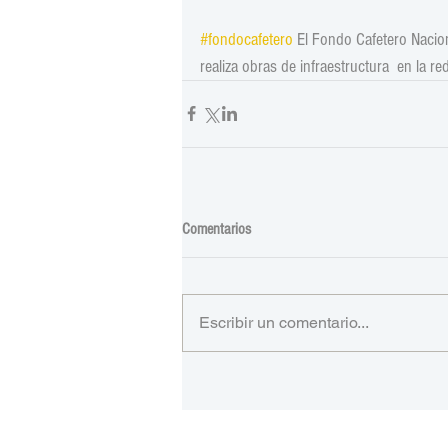
#fondocafetero
 El Fondo Cafetero Nacio
realiza obras de infraestructura  en la red
Comentarios
Escribir un comentario...