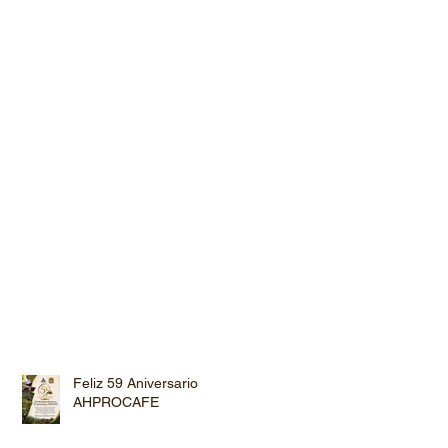
Feliz 59 Aniversario
AHPROCAFE