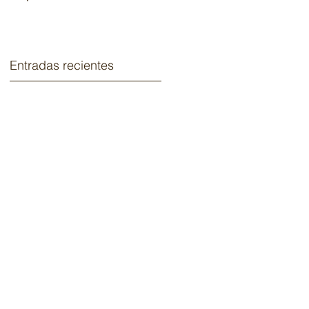
2020.
Entradas recientes