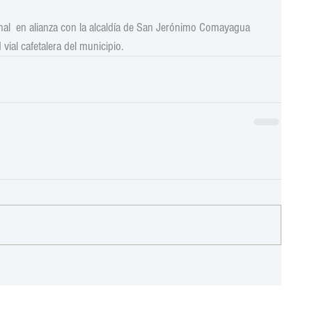
nal  en alianza con la alcaldía de San Jerónimo Comayagua 
 vial cafetalera del municipio.