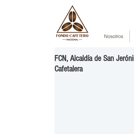
Nosotros
FCN, Alcaldía de San Jerón
Cafetalera