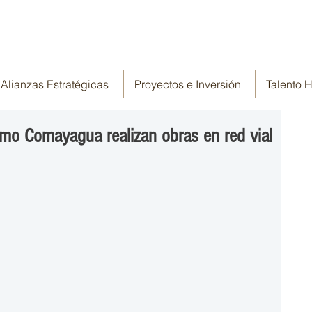
Alianzas Estratégicas
Proyectos e Inversión
Talento
imo Comayagua realizan obras en red vial