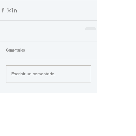
Comentarios
Escribir un comentario...