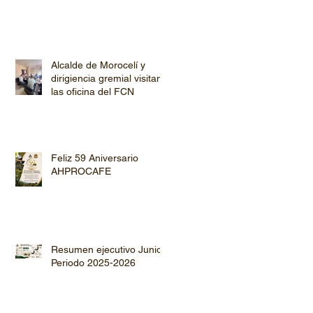
Alcalde de Morocelí y
dirigiencia gremial visitan
las oficina del FCN
Feliz 59 Aniversario
AHPROCAFE
Resumen ejecutivo Junio
Periodo 2025-2026