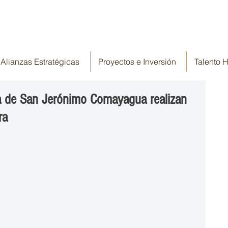
Alianzas Estratégicas
Proyectos e Inversión
Talento
a de San Jerónimo Comayagua realizan
ra