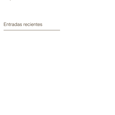
2020.
Entradas recientes