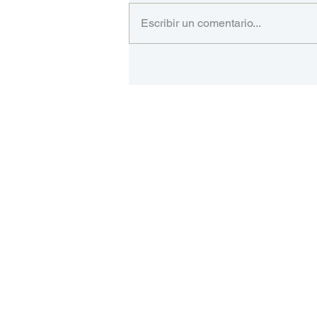
Escribir un comentario...