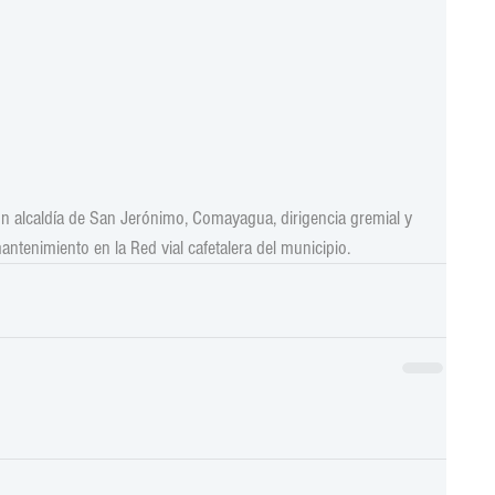
on alcaldía de San Jerónimo, Comayagua, dirigencia gremial y 
antenimiento en la Red vial cafetalera del municipio.