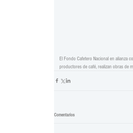
El Fondo Cafetero Nacional en alianza c
productores de café, realizan obras de m
Comentarios