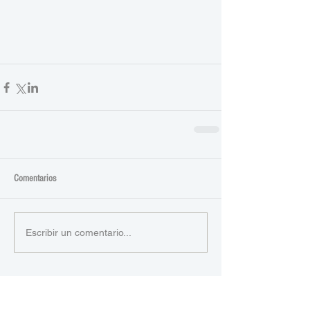
Comentarios
Escribir un comentario...