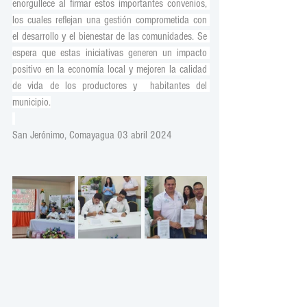
enorgullece al firmar estos importantes convenios, 
los cuales reflejan una gestión comprometida con 
el desarrollo y el bienestar de las comunidades. Se 
espera que estas iniciativas generen un impacto 
positivo en la economía local y mejoren la calidad 
de vida de los productores y  habitantes del 
municipio.
San Jerónimo, Comayagua 03 abril 2024