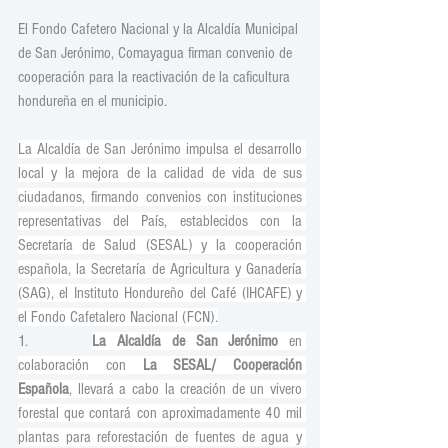
El Fondo Cafetero Nacional y la Alcaldía Municipal 
de San Jerónimo, Comayagua firman convenio de 
cooperación para la reactivación de la caficultura 
hondureña en el municipio.
La Alcaldía de San Jerónimo impulsa el desarrollo 
local y la mejora de la calidad de vida de sus 
ciudadanos, firmando convenios con instituciones 
representativas del País, establecidos con la 
Secretaría de Salud (SESAL) y la cooperación 
española, la Secretaría de Agricultura y Ganadería 
(SAG), el Instituto Hondureño del Café (IHCAFE) y 
el Fondo Cafetalero Nacional (FCN).
1.      
La Alcaldía de San Jerónimo
 en 
colaboración con 
La SESAL/ Cooperación 
Española
, llevará a cabo la creación de un vivero 
forestal que contará con aproximadamente 40 mil 
plantas para reforestación de fuentes de agua y 