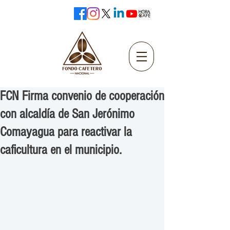
FCN Firma convenio de cooperación
con alcaldía de San Jerónimo
Comayagua para reactivar la
caficultura en el municipio.