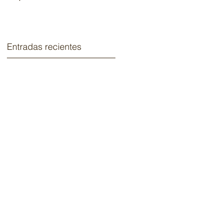
2020.
Entradas recientes