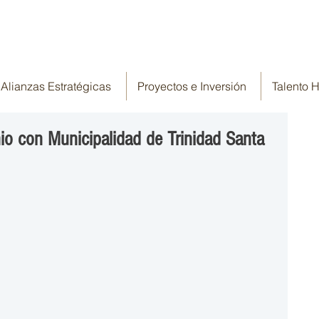
Alianzas Estratégicas
Proyectos e Inversión
Talento
io con Municipalidad de Trinidad Santa