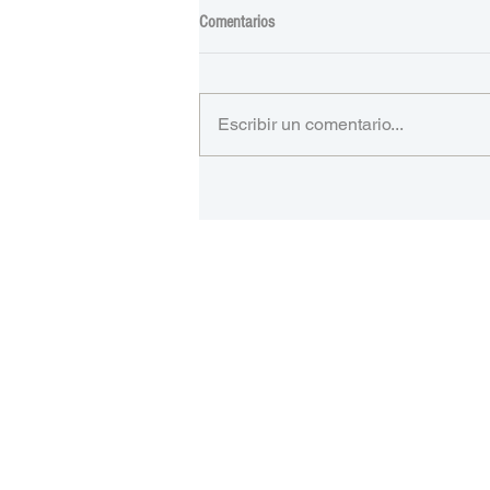
Comentarios
Escribir un comentario...