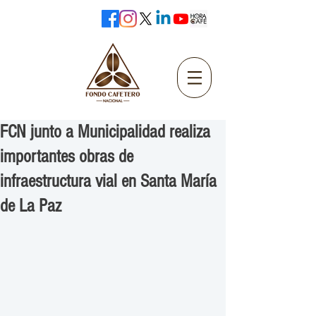
FCN junto a Municipalidad realiza
importantes obras de
infraestructura vial en Santa María
de La Paz