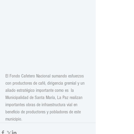
El Fondo Cafetero Nacional sumando esfuerzos 
con productores de café, dirigencia gremial y un 
aliado estratégico importante como es  la 
Municipalidad de Santa María, La Paz realizan 
importantes obras de infraestructura vial en 
beneficio de productores y pobladores de este 
municipio.