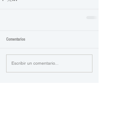
Comentarios
Escribir un comentario...