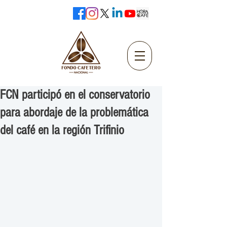
FCN participó en el conservatorio
para abordaje de la problemática
del café en la región Trifinio