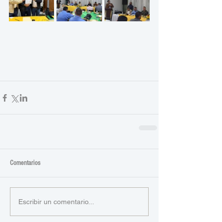
Comentarios
Escribir un comentario...