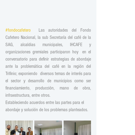
#fondocafetero
  Las autoridades del Fondo 
Cafetero Nacional, la sub Secretaría del café de la 
SAG, alcaldias municipales, IHCAFE y  
organizaciones gremiales participaron hoy  en el 
conversatorio para definir estrategias de abordaje 
ante la problemática del café en la región del 
Trifinio; exponiendo  diversos temas de interés para 
el sector y desarrollo de municipios como ser 
financiamiento, producción, mano de obra, 
infraestructura, entre otros.
Estableciendo acuerdos entre las partes para el 
abordaje y solución de los problemas planteados.