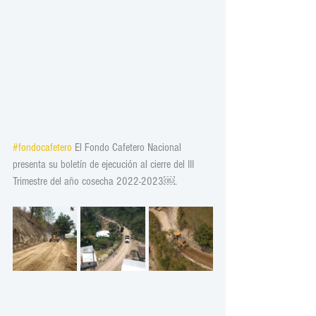
#fondocafetero
 El Fondo Cafetero Nacional 
presenta su boletín de ejecución al cierre del III 
Trimestre del año cosecha 2022-2023￼.