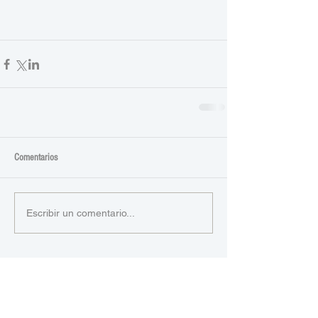
Comentarios
Escribir un comentario...