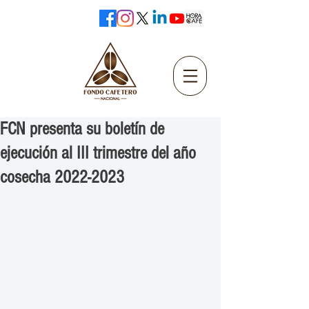
FCN presenta su boletín de
ejecución al III trimestre del año
cosecha 2022-2023