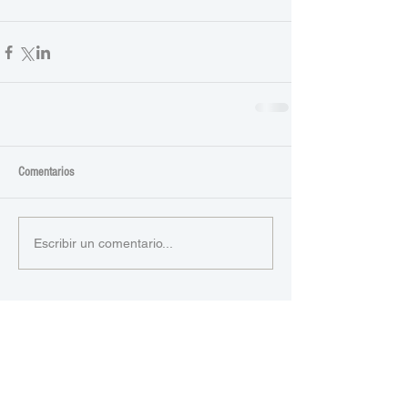
Comentarios
Escribir un comentario...