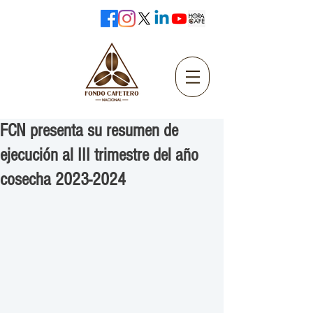
FCN presenta su resumen de
ejecución al III trimestre del año
cosecha 2023-2024