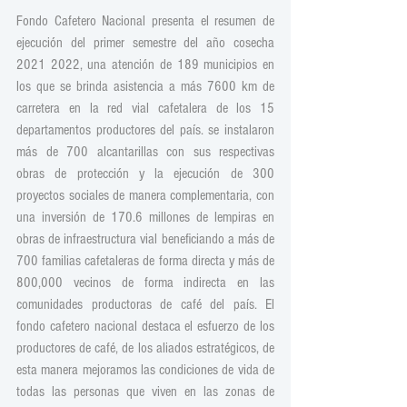
Fondo Cafetero Nacional presenta el resumen de 
ejecución del primer semestre del año cosecha 
2021 2022, una atención de 189 municipios en 
los que se brinda asistencia a más 7600 km de 
carretera en la red vial cafetalera de los 15 
departamentos productores del país. se instalaron 
más de 700 alcantarillas con sus respectivas 
obras de protección y la ejecución de 300 
proyectos sociales de manera complementaria, con 
una inversión de 170.6 millones de lempiras en 
obras de infraestructura vial beneficiando a más de 
700 familias cafetaleras de forma directa y más de 
800,000 vecinos de forma indirecta en las 
comunidades productoras de café del país. El 
fondo cafetero nacional destaca el esfuerzo de los 
productores de café, de los aliados estratégicos, de 
esta manera mejoramos las condiciones de vida de 
todas las personas que viven en las zonas de 