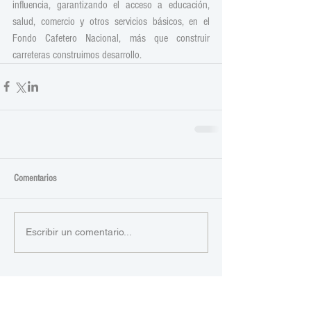
influencia, garantizando el acceso a educación, 
salud, comercio y otros servicios básicos, en el 
Fondo Cafetero Nacional, más que construir 
carreteras construimos desarrollo.
Comentarios
Escribir un comentario...