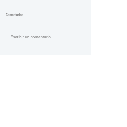
Comentarios
Escribir un comentario...