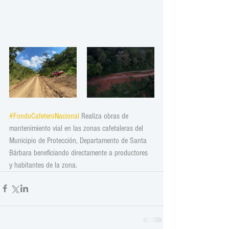
#FondoCafeteroNacional
 Realiza obras de 
mantenimiento vial en las zonas cafetaleras del 
Municipio de Protección, Departamento de Santa 
Bárbara beneficiando directamente a productores 
y habitantes de la zona. 