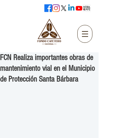
FCN Realiza importantes obras de
mantenimiento vial en el Municipio
de Protección Santa Bárbara