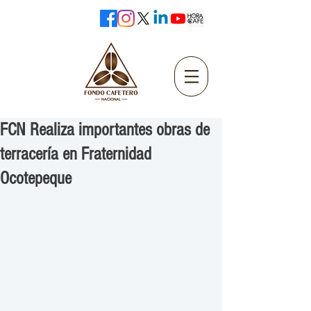
FCN Realiza importantes obras de
terracería en Fraternidad
Ocotepeque