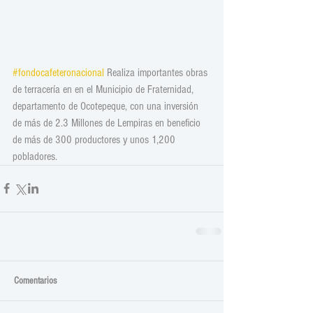
#fondocafeteronacional
 Realiza importantes obras 
de terracería en en el Municipio de Fraternidad, 
departamento de Ocotepeque, con una inversión 
de más de 2.3 Millones de Lempiras en beneficio 
de más de 300 productores y unos 1,200 
pobladores.
Comentarios