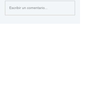
Escribir un comentario...