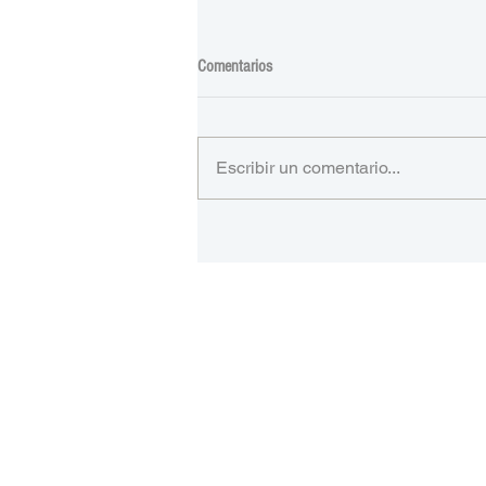
Comentarios
Escribir un comentario...