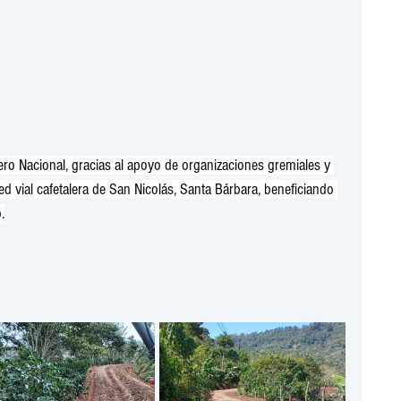
ero Nacional, gracias al apoyo de organizaciones gremiales y 
ed vial cafetalera de San Nicolás, Santa Bárbara, beneficiando 
.