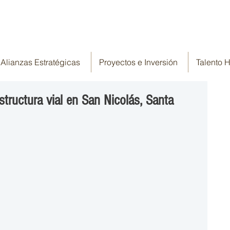
Alianzas Estratégicas
Proyectos e Inversión
Talento
structura vial en San Nicolás, Santa