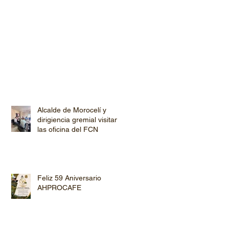
Alcalde de Morocelí y
dirigiencia gremial visitan
las oficina del FCN
Feliz 59 Aniversario
AHPROCAFE