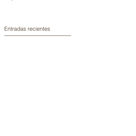
2020.
Entradas recientes