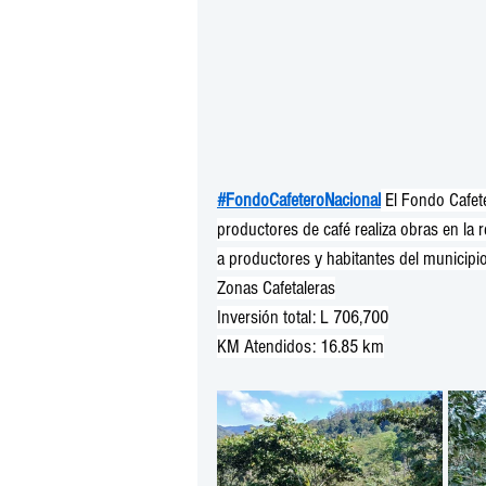
#FondoCafeteroNacional
 El Fondo Cafet
productores de café realiza obras en la r
a productores y habitantes del municipio
Zonas Cafetaleras
Inversión total: L 706,700
KM Atendidos: 16.85 km