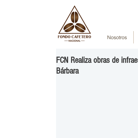
Nosotros
FCN Realiza obras de infrae
Bárbara