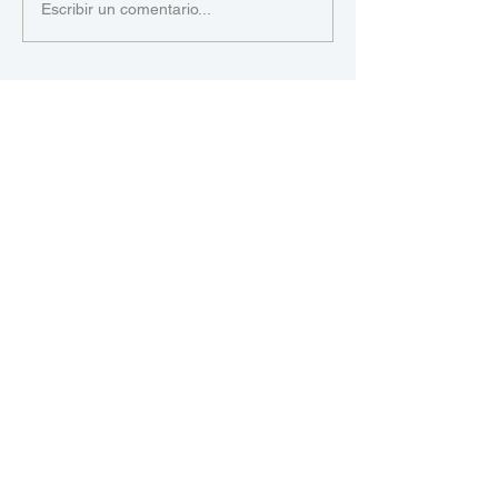
Escribir un comentario...