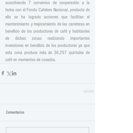
suscribiendo 7 convenios de cooperación a la 
fecha con el Fondo Cafetero Nacional, producto de 
ello se ha logrado acciones que facilitan el 
mantenimiento y mejoramiento de las carreteras en 
beneficio de los productores de café y habitantes 
de dichas zonas realizando importantes 
inversiones en beneficio de los productores ya que 
esta zona produce más de 36,257 quintales de 
café en momentos de cosecha.
Comentarios