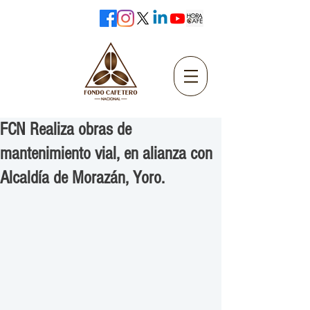
FCN Realiza obras de
mantenimiento vial, en alianza con
Alcaldía de Morazán, Yoro.