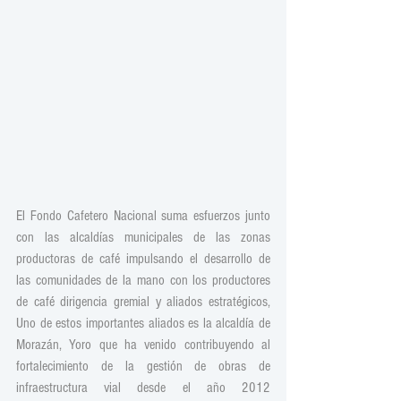
El Fondo Cafetero Nacional suma esfuerzos junto 
con las alcaldías municipales de las zonas 
productoras de café impulsando el desarrollo de 
las comunidades de la mano con los productores 
de café dirigencia gremial y aliados estratégicos, 
Uno de estos importantes aliados es la alcaldía de 
Morazán, Yoro que ha venido contribuyendo al 
fortalecimiento de la gestión de obras de 
infraestructura vial desde el año 2012 