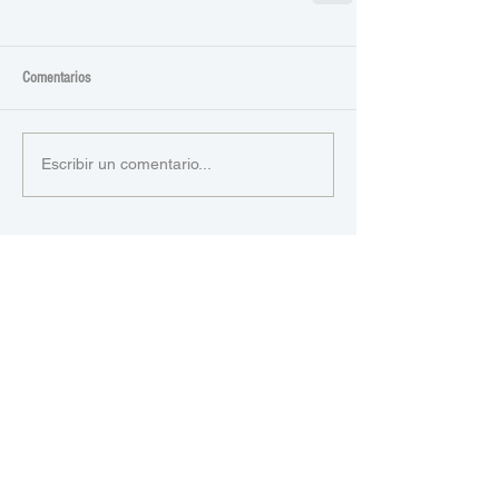
Comentarios
Escribir un comentario...