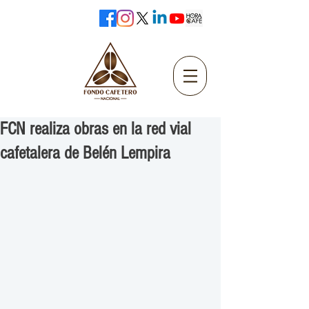
FCN realiza obras en la red vial
cafetalera de Belén Lempira