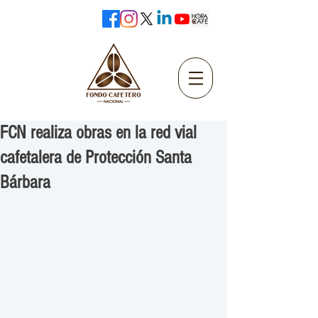
FCN realiza obras en la red vial
cafetalera de Protección Santa
Bárbara