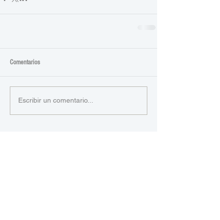
Comentarios
Escribir un comentario...