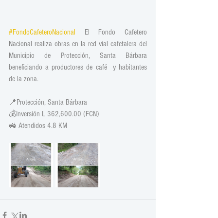
#FondoCafeteroNacional
 El Fondo Cafetero 
Nacional realiza obras en la red vial cafetalera del 
Municipio de Protección, Santa Bárbara 
beneficiando a productores de café  y habitantes 
de la zona.
📍Protección, Santa Bárbara 
💰Inversión L 362,600.00 (FCN)
🚜 Atendidos 4.8 KM