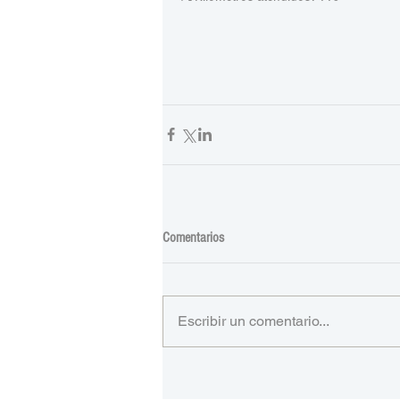
Comentarios
Escribir un comentario...