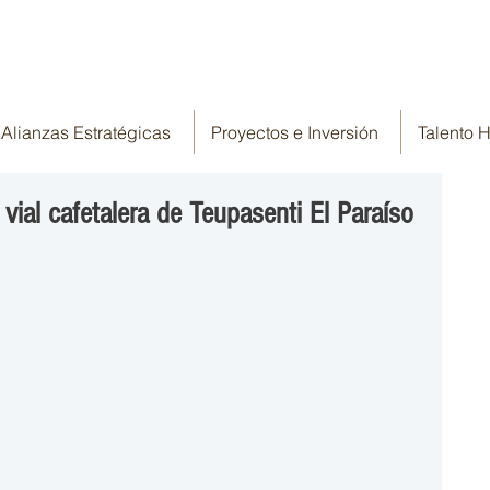
Alianzas Estratégicas
Proyectos e Inversión
Talento
vial cafetalera de Teupasenti El Paraíso