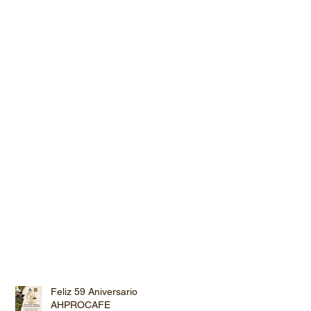
Feliz 59 Aniversario
AHPROCAFE