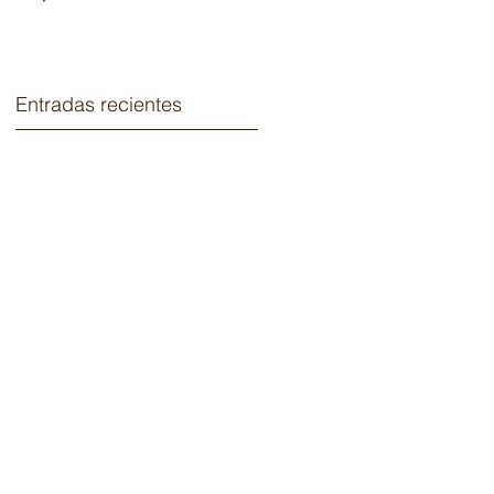
2020.
Entradas recientes