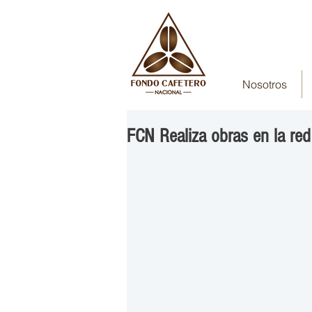
Nosotros
FCN Realiza obras en la red 