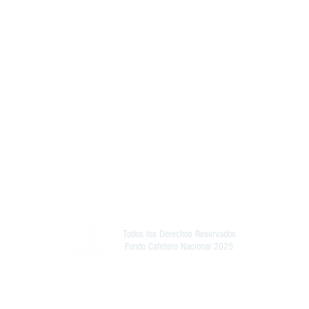
Todos los Derechos Reservados
Fondo Cafetero Nacional 2025