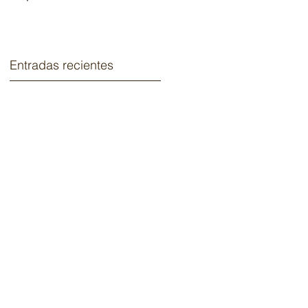
2020.
Entradas recientes