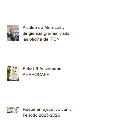
Alcalde de Morocelí y
dirigiencia gremial visitan
las oficina del FCN
Feliz 59 Aniversario
AHPROCAFE
Resumen ejecutivo Junio
Periodo 2025-2026