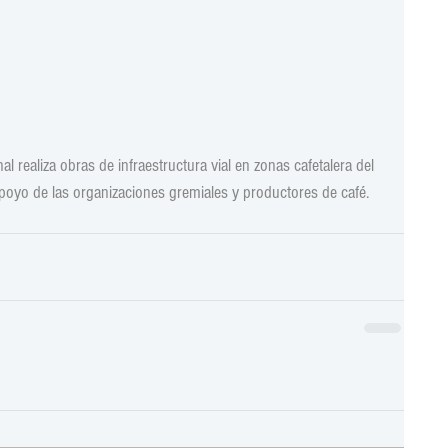
l realiza obras de infraestructura vial en zonas cafetalera del 
apoyo de las organizaciones gremiales y productores de café.