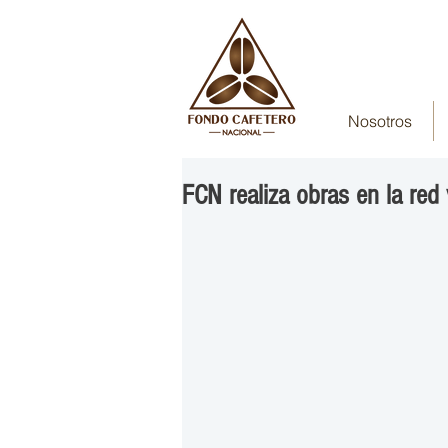
Nosotros
FCN realiza obras en la red 