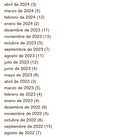
abril de 2024
(3)
3 entradas
marzo de 2024
(5)
5 entradas
febrero de 2024
(12)
12 entradas
enero de 2024
(2)
2 entradas
diciembre de 2023
(11)
11 entradas
noviembre de 2023
(15)
15 entradas
octubre de 2023
(5)
5 entradas
septiembre de 2023
(7)
7 entradas
agosto de 2023
(11)
11 entradas
julio de 2023
(12)
12 entradas
junio de 2023
(4)
4 entradas
mayo de 2023
(8)
8 entradas
abril de 2023
(3)
3 entradas
marzo de 2023
(5)
5 entradas
febrero de 2023
(4)
4 entradas
enero de 2023
(4)
4 entradas
diciembre de 2022
(6)
6 entradas
noviembre de 2022
(4)
4 entradas
octubre de 2022
(8)
8 entradas
septiembre de 2022
(15)
15 entradas
agosto de 2022
(7)
7 entradas