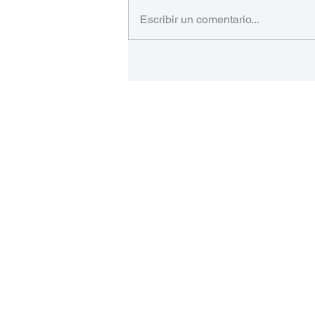
Escribir un comentario...