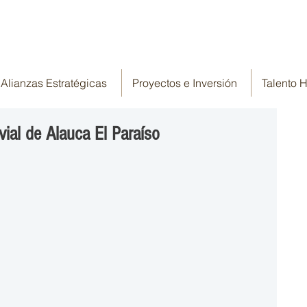
Alianzas Estratégicas
Proyectos e Inversión
Talento
vial de Alauca El Paraíso