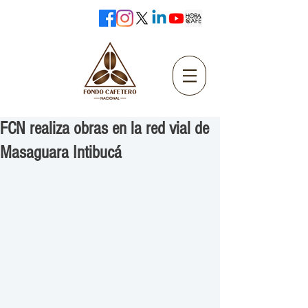
FCN realiza obras en la red vial de
Masaguara Intibucá