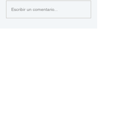
Escribir un comentario...