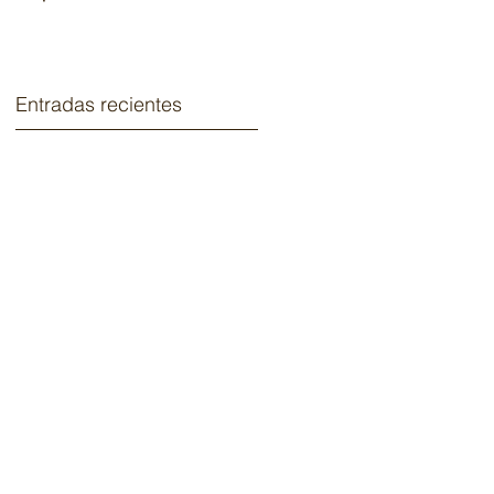
2020.
Entradas recientes