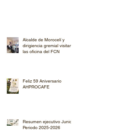
Alcalde de Morocelí y
dirigiencia gremial visitan
las oficina del FCN
Feliz 59 Aniversario
AHPROCAFE
Resumen ejecutivo Junio
Periodo 2025-2026