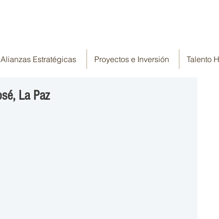
Alianzas Estratégicas
Proyectos e Inversión
Talento
osé, La Paz