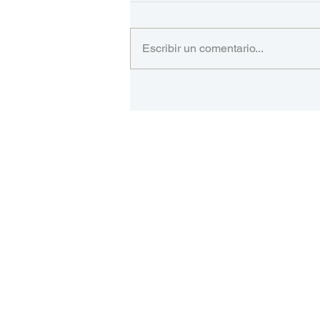
Escribir un comentario...