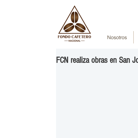
Nosotros
FCN realiza obras en San J