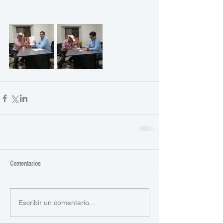
Comentarios
Escribir un comentario...