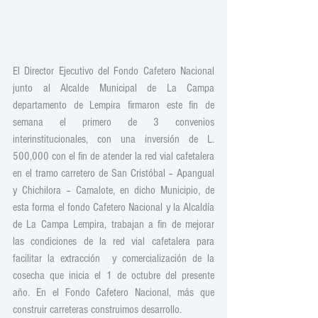
El Director Ejecutivo del Fondo Cafetero Nacional 
junto al Alcalde Municipal de La Campa 
departamento de Lempira firmaron este fin de 
semana el primero de 3 convenios  
interinstitucionales, con una inversión de L. 
500,000 con el fin de atender la red vial cafetalera 
en el tramo carretero de San Cristóbal – Apangual 
y Chichilora – Camalote, en dicho Municipio, de 
esta forma el fondo Cafetero Nacional y la Alcaldía 
de La Campa Lempira, trabajan a fin de mejorar 
las condiciones de la red vial cafetalera para 
facilitar la extracción  y comercialización de la 
cosecha que inicia el 1 de octubre del presente 
año. En el Fondo Cafetero Nacional, más que 
construir carreteras construimos desarrollo.