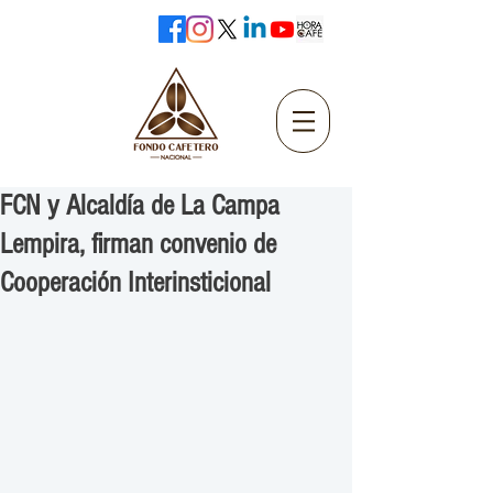
FCN y Alcaldía de La Campa
Lempira, firman convenio de
Cooperación Interinsticional