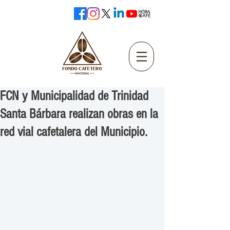
FCN y Municipalidad de Trinidad
Santa Bárbara realizan obras en la
red vial cafetalera del Municipio.