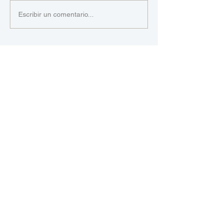
Escribir un comentario...