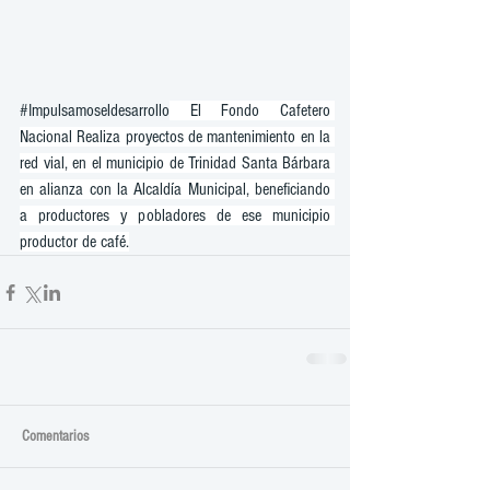
#Impulsamoseldesarrollo
 El Fondo Cafetero 
Nacional Realiza proyectos de mantenimiento en la 
red vial, en el municipio de Trinidad Santa Bárbara 
en alianza con la Alcaldía Municipal, beneficiando 
a productores y pobladores de ese municipio 
productor de café.
Comentarios